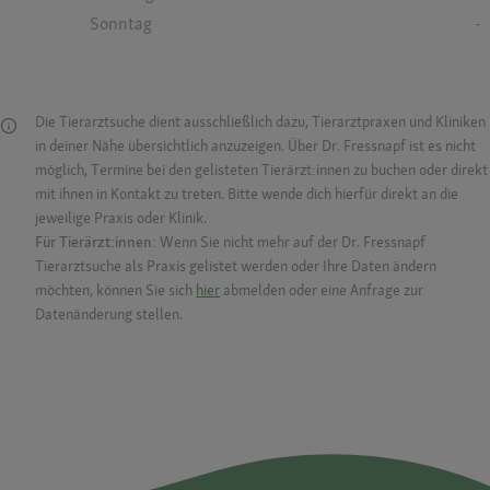
Sonntag
-
Die Tierarztsuche dient ausschließlich dazu, Tierarztpraxen und Kliniken
in deiner Nähe übersichtlich anzuzeigen. Über Dr. Fressnapf ist es nicht
möglich, Termine bei den gelisteten Tierärzt:innen zu buchen oder direkt
mit ihnen in Kontakt zu treten. Bitte wende dich hierfür direkt an die
jeweilige Praxis oder Klinik.
Für Tierärzt:innen:
Wenn Sie nicht mehr auf der Dr. Fressnapf
Tierarztsuche als Praxis gelistet werden oder Ihre Daten ändern
möchten, können Sie sich
hier
abmelden oder eine Anfrage zur
Datenänderung stellen.