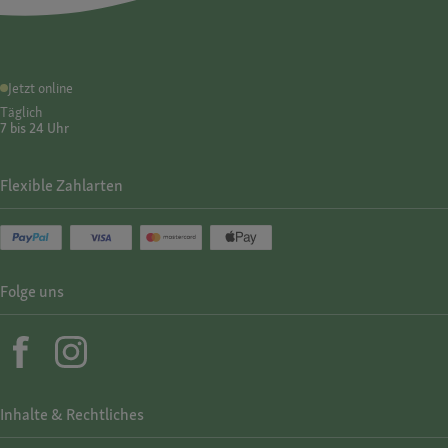
Jetzt online
Täglich
7 bis 24 Uhr
Flexible Zahlarten
Folge uns
Inhalte & Rechtliches