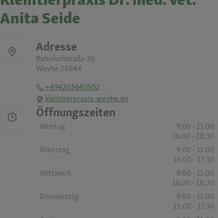
Anita Seide
Adresse
Bahnhofstraße 30
Weyhe 28844
+494203440502
kleintierpraxis-weyhe.de
Öffnungszeiten
Montag
9:00 - 11:00
16:00 - 18:30
Dienstag
9:00 - 11:00
15:00 - 17:30
Mittwoch
9:00 - 11:00
16:00 - 18:30
Donnerstag
9:00 - 11:00
15:00 - 17:30