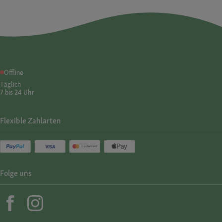
Offline
Täglich
7 bis 24 Uhr
Flexible Zahlarten
Folge uns