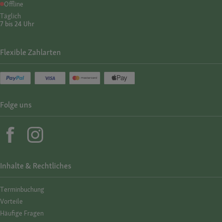
Offline
Täglich
7 bis 24 Uhr
Flexible Zahlarten
Folge uns
Inhalte & Rechtliches
Termin­buchung
Vorteile
Häufige Fragen