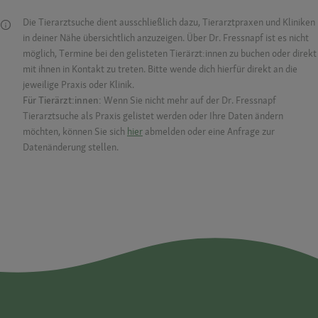
Die Tierarztsuche dient ausschließlich dazu, Tierarztpraxen und Kliniken
in deiner Nähe übersichtlich anzuzeigen. Über Dr. Fressnapf ist es nicht
möglich, Termine bei den gelisteten Tierärzt:innen zu buchen oder direkt
mit ihnen in Kontakt zu treten. Bitte wende dich hierfür direkt an die
jeweilige Praxis oder Klinik.
Für Tierärzt:innen:
Wenn Sie nicht mehr auf der Dr. Fressnapf
Tierarztsuche als Praxis gelistet werden oder Ihre Daten ändern
möchten, können Sie sich
hier
abmelden oder eine Anfrage zur
Datenänderung stellen.