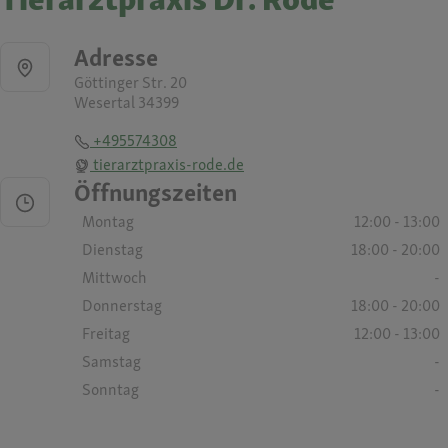
Adresse
Göttinger Str. 20
Wesertal 34399
+495574308
tierarztpraxis-rode.de
Öffnungszeiten
Montag
12:00 - 13:00
Dienstag
18:00 - 20:00
Mittwoch
-
Donnerstag
18:00 - 20:00
Freitag
12:00 - 13:00
Samstag
-
Sonntag
-