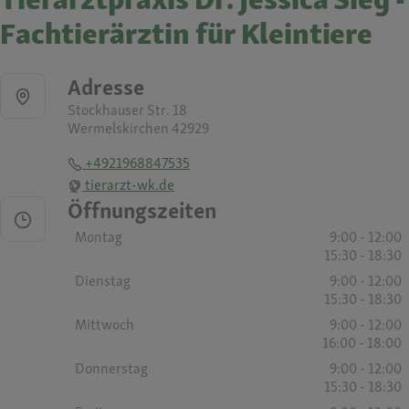
Fachtierärztin für Kleintiere
Adresse
Stockhauser Str. 18
Wermelskirchen 42929
+4921968847535
tierarzt-wk.de
Öffnungszeiten
Montag
9:00 - 12:00
15:30 - 18:30
Dienstag
9:00 - 12:00
15:30 - 18:30
Mittwoch
9:00 - 12:00
16:00 - 18:00
Donnerstag
9:00 - 12:00
15:30 - 18:30