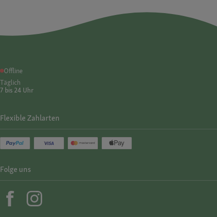
Offline
Täglich
7 bis 24 Uhr
Flexible Zahlarten
Folge uns