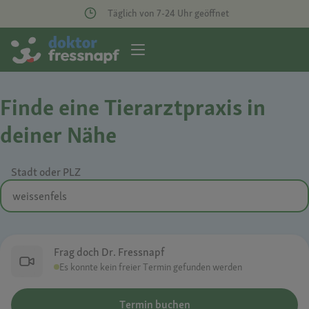
Täglich von 7-24 Uhr geöffnet
Finde eine Tierarztpraxis in
deiner Nähe
Stadt oder PLZ
Frag doch Dr. Fressnapf
Es konnte kein freier Termin gefunden werden
Termin buchen