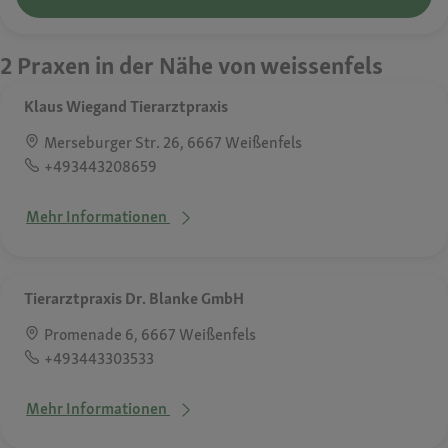
2 Praxen in der Nähe von weissenfels
Klaus Wiegand Tierarztpraxis
Merseburger Str. 26, 6667 Weißenfels
+493443208659
Mehr Informationen
Tierarztpraxis Dr. Blanke GmbH
Promenade 6, 6667 Weißenfels
+493443303533
Mehr Informationen