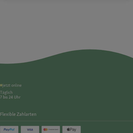
Jetzt online
Täglich
7 bis 24 Uhr
Flexible Zahlarten