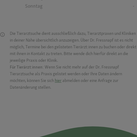
Sonntag
-
Die Tierarztsuche dient ausschließlich dazu, Tierarztpraxen und Kliniken
in deiner Nähe übersichtlich anzuzeigen. Über Dr. Fressnapf ist es nicht
möglich, Termine bei den gelisteten Tierärzt:innen zu buchen oder direkt
mit ihnen in Kontakt zu treten. Bitte wende dich hierfür direkt an die
jeweilige Praxis oder Klinik.
Für Tierärzt:innen:
Wenn Sie nicht mehr auf der Dr. Fressnapf
Tierarztsuche als Praxis gelistet werden oder Ihre Daten ändern
möchten, können Sie sich
hier
abmelden oder eine Anfrage zur
Datenänderung stellen.