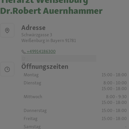
Dr.Robert Auernhammer
Adresse
Schwärzgasse 3
Weißenburg in Bayern 91781
+49914186300
-
Öffnungszeiten
Montag
15:00 - 18:00
Dienstag
8:00 - 10:00
15:00 - 18:00
Mittwoch
8:00 - 9:30
15:00 - 18:00
Donnerstag
15:00 - 18:00
Freitag
15:00 - 18:00
Samstag
-