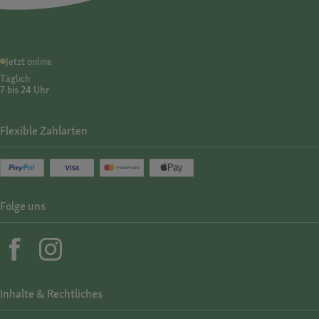
Jetzt online
Täglich
7 bis 24 Uhr
Flexible Zahlarten
Folge uns
Inhalte & Rechtliches