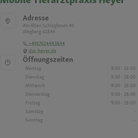
Adresse
Am Alten Schlagbaum 40
Wegberg 41844
+4917624443844
doc-heyer.de
Öffnungszeiten
Montag
9:00 - 18:00
Dienstag
9:00 - 18:00
Mittwoch
9:00 - 18:00
Donnerstag
9:00 - 18:00
Freitag
9:00 - 18:00
Samstag
-
Sonntag
-