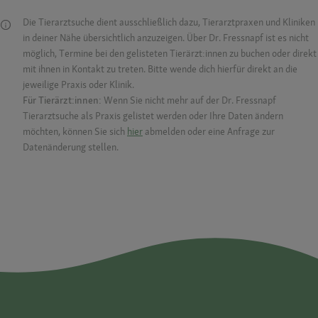
Die Tierarztsuche dient ausschließlich dazu, Tierarztpraxen und Kliniken
in deiner Nähe übersichtlich anzuzeigen. Über Dr. Fressnapf ist es nicht
möglich, Termine bei den gelisteten Tierärzt:innen zu buchen oder direkt
mit ihnen in Kontakt zu treten. Bitte wende dich hierfür direkt an die
jeweilige Praxis oder Klinik.
Für Tierärzt:innen:
Wenn Sie nicht mehr auf der Dr. Fressnapf
Tierarztsuche als Praxis gelistet werden oder Ihre Daten ändern
möchten, können Sie sich
hier
abmelden oder eine Anfrage zur
Datenänderung stellen.