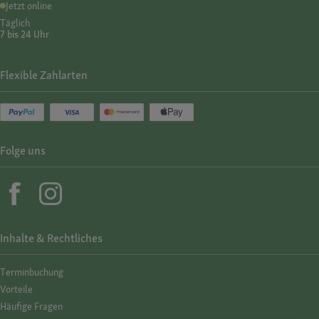
Jetzt online
Täglich
7 bis 24 Uhr
Flexible Zahlarten
Folge uns
Inhalte & Rechtliches
Termin­buchung
Vorteile
Häufige Fragen