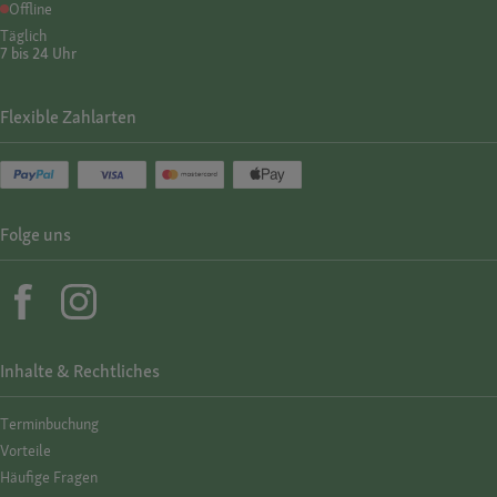
Offline
Täglich
7 bis 24 Uhr
Flexible Zahlarten
Folge uns
Inhalte & Rechtliches
Termin­buchung
Vorteile
Häufige Fragen