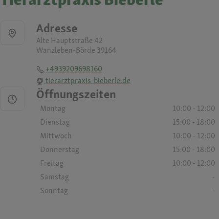
Adresse
Alte Hauptstraße 42
Wanzleben-Börde 39164
+4939209698160
tierarztpraxis-bieberle.de
Öffnungszeiten
Montag
10:00 - 12:00
Dienstag
15:00 - 18:00
Mittwoch
10:00 - 12:00
Donnerstag
15:00 - 18:00
Freitag
10:00 - 12:00
Samstag
-
Sonntag
-