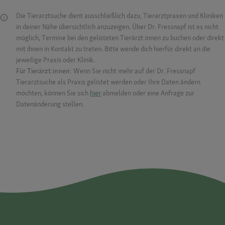
Die Tierarztsuche dient ausschließlich dazu, Tierarztpraxen und Kliniken
in deiner Nähe übersichtlich anzuzeigen. Über Dr. Fressnapf ist es nicht
möglich, Termine bei den gelisteten Tierärzt:innen zu buchen oder direkt
mit ihnen in Kontakt zu treten. Bitte wende dich hierfür direkt an die
jeweilige Praxis oder Klinik.
Für Tierärzt:innen:
Wenn Sie nicht mehr auf der Dr. Fressnapf
Tierarztsuche als Praxis gelistet werden oder Ihre Daten ändern
möchten, können Sie sich
hier
abmelden oder eine Anfrage zur
Datenänderung stellen.