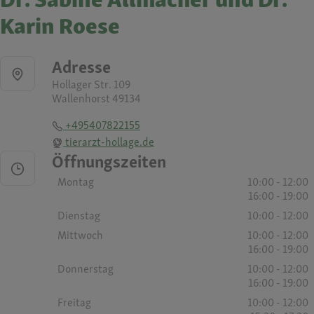
Karin Roese
Adresse
Hollager Str. 109
Wallenhorst 49134
+495407822155
tierarzt-hollage.de
Öffnungszeiten
Montag
10:00 - 12:00
16:00 - 19:00
Dienstag
10:00 - 12:00
Mittwoch
10:00 - 12:00
16:00 - 19:00
Donnerstag
10:00 - 12:00
16:00 - 19:00
Freitag
10:00 - 12:00