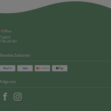
Offline
Täglich
7 bis 24 Uhr
Flexible Zahlarten
Folge uns