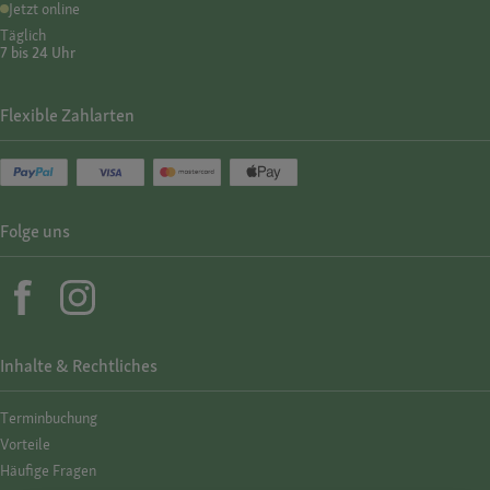
Jetzt online
Täglich
7 bis 24 Uhr
Flexible Zahlarten
Folge uns
Inhalte & Rechtliches
Termin­buchung
Vorteile
Häufige Fragen