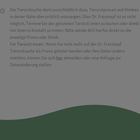
Die Tierarztsuche dient ausschließlich dazu, Tierarztpraxen und Kliniken
in deiner Nähe übersichtlich anzuzeigen. Über Dr. Fressnapf ist es nicht
möglich, Termine bei den gelisteten Tierärzt:innen zu buchen oder direkt
mit ihnen in Kontakt zu treten. Bitte wende dich hierfür direkt an die
jeweilige Praxis oder Klinik.
Für Tierärzt:innen:
Wenn Sie nicht mehr auf der Dr. Fressnapf
Tierarztsuche als Praxis gelistet werden oder Ihre Daten ändern
möchten, können Sie sich
hier
abmelden oder eine Anfrage zur
Datenänderung stellen.