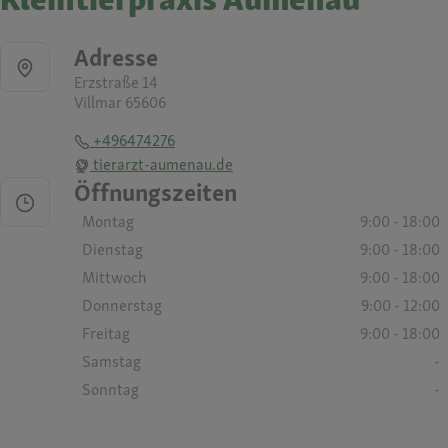
Adresse
Erzstraße 14
Villmar 65606
+496474276
tierarzt-aumenau.de
Öffnungszeiten
Montag
9:00 - 18:00
Dienstag
9:00 - 18:00
Mittwoch
9:00 - 18:00
Donnerstag
9:00 - 12:00
Freitag
9:00 - 18:00
Samstag
-
Sonntag
-