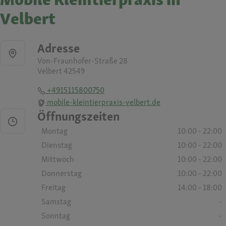
Velbert
Adresse
Von-Fraunhofer-Straße 28
Velbert 42549
+4915115800750
mobile-kleintierpraxis-velbert.de
Öffnungszeiten
Montag
10:00 - 22:00
Dienstag
10:00 - 22:00
Mittwoch
10:00 - 22:00
Donnerstag
10:00 - 22:00
Freitag
14:00 - 18:00
Samstag
-
Sonntag
-