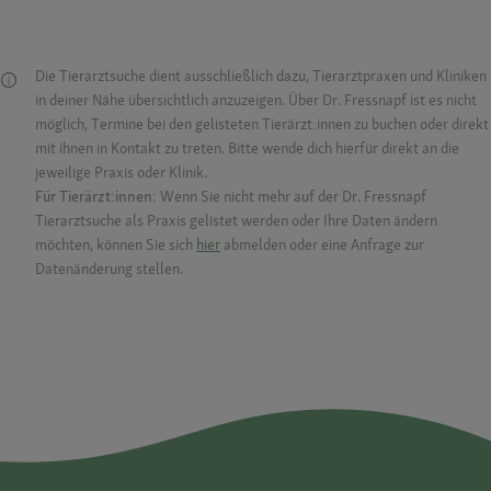
Die Tierarztsuche dient ausschließlich dazu, Tierarztpraxen und Kliniken
in deiner Nähe übersichtlich anzuzeigen. Über Dr. Fressnapf ist es nicht
möglich, Termine bei den gelisteten Tierärzt:innen zu buchen oder direkt
mit ihnen in Kontakt zu treten. Bitte wende dich hierfür direkt an die
jeweilige Praxis oder Klinik.
Für Tierärzt:innen:
Wenn Sie nicht mehr auf der Dr. Fressnapf
Tierarztsuche als Praxis gelistet werden oder Ihre Daten ändern
möchten, können Sie sich
hier
abmelden oder eine Anfrage zur
Datenänderung stellen.