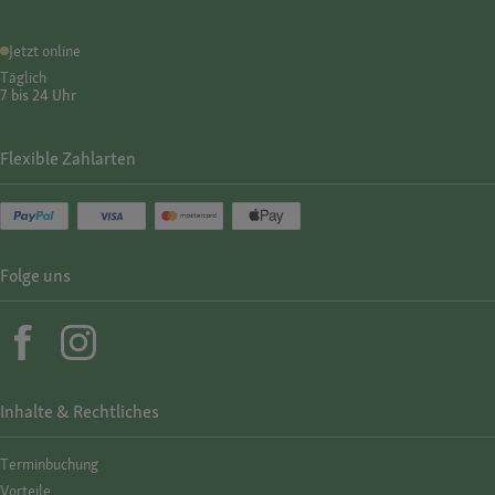
Jetzt online
Täglich
7 bis 24 Uhr
Flexible Zahlarten
Folge uns
Inhalte & Rechtliches
Termin­buchung
Vorteile