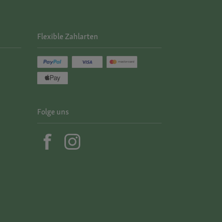
Flexible Zahlarten
Folge uns