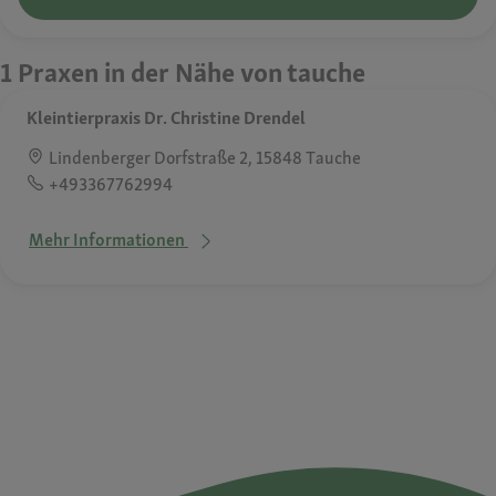
1 Praxen in der Nähe von tauche
Kleintierpraxis Dr. Christine Drendel
Lindenberger Dorfstraße 2, 15848 Tauche
+493367762994
Mehr Informationen