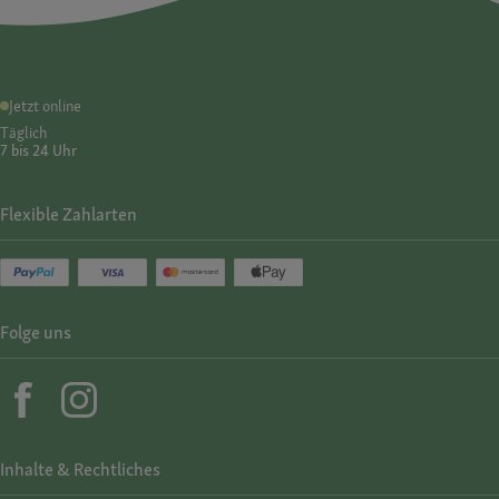
Jetzt online
Täglich
7 bis 24 Uhr
Flexible Zahlarten
Folge uns
Inhalte & Rechtliches