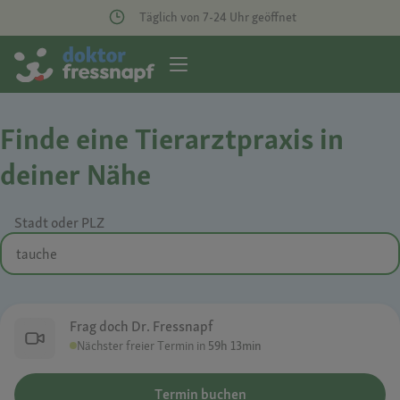
Täglich von 7-24 Uhr geöffnet
Finde eine Tierarztpraxis in
deiner Nähe
Stadt oder PLZ
Frag doch Dr. Fressnapf
Nächster freier Termin in
59h 13min
Termin buchen