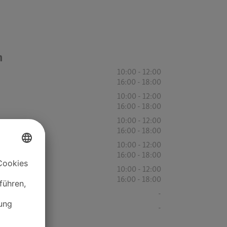
n
10:00 - 12:00
16:00 - 18:00
10:00 - 12:00
16:00 - 18:00
10:00 - 12:00
16:00 - 18:00
10:00 - 12:00
16:00 - 18:00
10:00 - 12:00
16:00 - 18:00
-
-