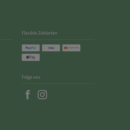
Flexible Zahlarten
Folge uns