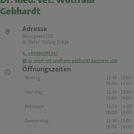
Gebhardt
Adresse
Bövergeest 105
St. Peter-Ording 25826
+49486395342
dr-med-vet-wolfram-gebhardt.business.site
Öffnungszeiten
Montag
11:30 - 13:00
18:00 - 19:00
Dienstag
11:30 - 13:00
18:00 - 19:00
Mittwoch
11:30 - 13:00
18:00 - 19:00
Donnerstag
11:30 - 13:00
18:00 - 19:00