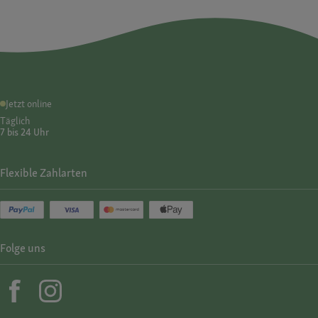
Jetzt online
Täglich
7 bis 24 Uhr
Flexible Zahlarten
Folge uns