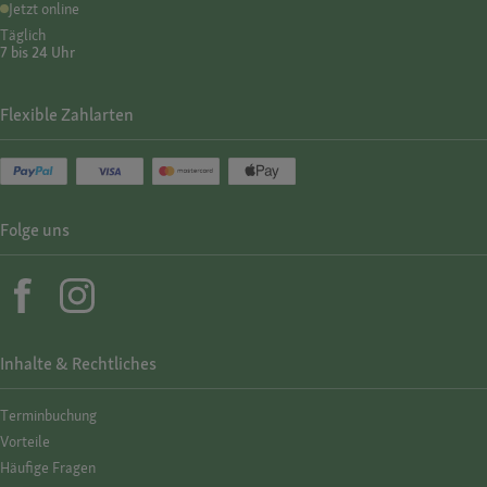
Jetzt online
Täglich
7 bis 24 Uhr
Flexible Zahlarten
Folge uns
Inhalte & Rechtliches
Termin­buchung
Vorteile
Häufige Fragen