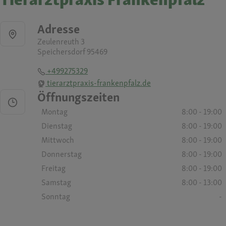
Adresse
Zeulenreuth 3
Speichersdorf 95469
+499275329
tierarztpraxis-frankenpfalz.de
Öffnungszeiten
Montag
8:00 - 19:00
Dienstag
8:00 - 19:00
Mittwoch
8:00 - 19:00
Donnerstag
8:00 - 19:00
Freitag
8:00 - 19:00
Samstag
8:00 - 13:00
Sonntag
-