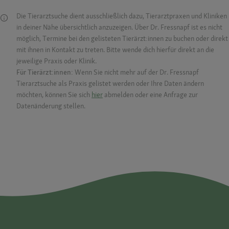
Die Tierarztsuche dient ausschließlich dazu, Tierarztpraxen und Kliniken
in deiner Nähe übersichtlich anzuzeigen. Über Dr. Fressnapf ist es nicht
möglich, Termine bei den gelisteten Tierärzt:innen zu buchen oder direkt
mit ihnen in Kontakt zu treten. Bitte wende dich hierfür direkt an die
jeweilige Praxis oder Klinik.
Für Tierärzt:innen:
Wenn Sie nicht mehr auf der Dr. Fressnapf
Tierarztsuche als Praxis gelistet werden oder Ihre Daten ändern
möchten, können Sie sich
hier
abmelden oder eine Anfrage zur
Datenänderung stellen.