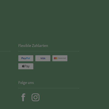
Flexible Zahlarten
Folge uns