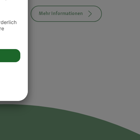
Mehr Informationen