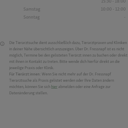
15:30 - 18:00
Samstag
10:00 - 12:00
Sonntag
-
Die Tierarztsuche dient ausschließlich dazu, Tierarztpraxen und Kliniken
in deiner Nähe übersichtlich anzuzeigen. Über Dr. Fressnapf ist es nicht
möglich, Termine bei den gelisteten Tierärzt:innen zu buchen oder direkt
mit ihnen in Kontakt zu treten. Bitte wende dich hierfür direkt an die
jeweilige Praxis oder Klinik.
Für Tierärzt:innen:
Wenn Sie nicht mehr auf der Dr. Fressnapf
Tierarztsuche als Praxis gelistet werden oder Ihre Daten ändern
möchten, können Sie sich
hier
abmelden oder eine Anfrage zur
Datenänderung stellen.