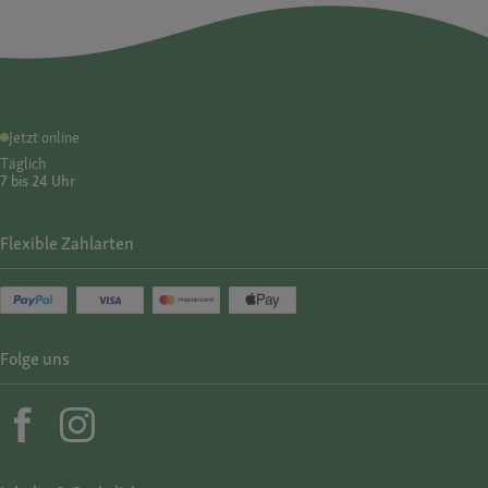
Jetzt online
Täglich
7 bis 24 Uhr
Flexible Zahlarten
Folge uns