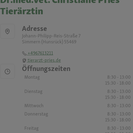
Tierärztin
Adresse
Johann-Philipp-Reis-Straße 7
Simmern (Hunsrück) 55469
+4967613211
tierarzt-pries.de
Öffnungszeiten
Montag
8:30 - 13:00
15:30 - 18:00
Dienstag
8:30 - 13:00
15:30 - 18:00
Mittwoch
8:30 - 13:00
Donnerstag
8:30 - 13:00
15:30 - 18:00
Freitag
8:30 - 13:00