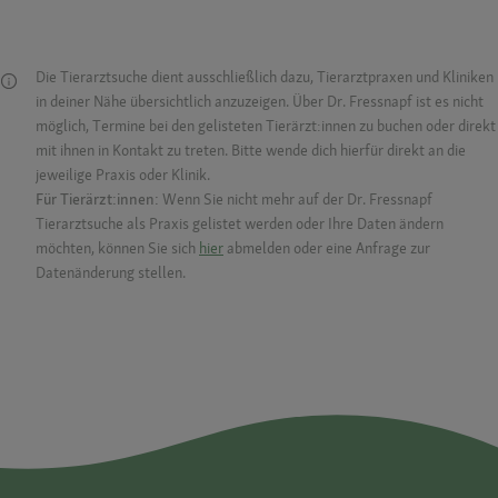
Die Tierarztsuche dient ausschließlich dazu, Tierarztpraxen und Kliniken
in deiner Nähe übersichtlich anzuzeigen. Über Dr. Fressnapf ist es nicht
möglich, Termine bei den gelisteten Tierärzt:innen zu buchen oder direkt
mit ihnen in Kontakt zu treten. Bitte wende dich hierfür direkt an die
jeweilige Praxis oder Klinik.
Für Tierärzt:innen:
Wenn Sie nicht mehr auf der Dr. Fressnapf
Tierarztsuche als Praxis gelistet werden oder Ihre Daten ändern
möchten, können Sie sich
hier
abmelden oder eine Anfrage zur
Datenänderung stellen.