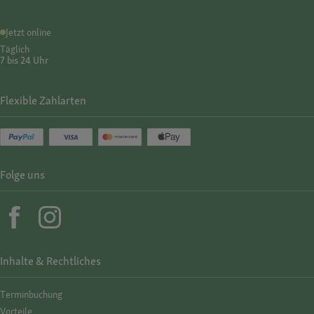
Jetzt online
Täglich
7 bis 24 Uhr
Flexible Zahlarten
Folge uns
Inhalte & Rechtliches
Termin­buchung
Vorteile