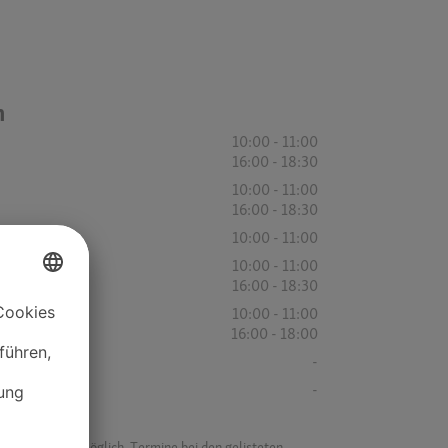
n
10:00 - 11:00
16:00 - 18:30
10:00 - 11:00
16:00 - 18:30
10:00 - 11:00
10:00 - 11:00
16:00 - 18:30
10:00 - 11:00
16:00 - 18:00
-
-
f ist es nicht möglich, Termine bei den gelisteten