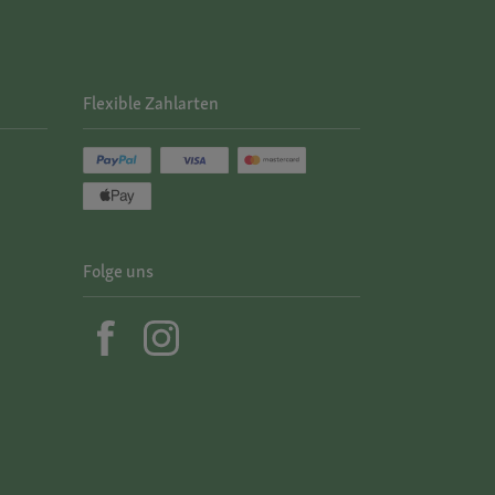
Flexible Zahlarten
Folge uns