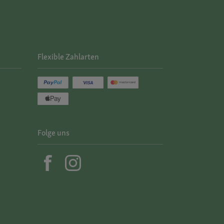
Flexible Zahlarten
Folge uns