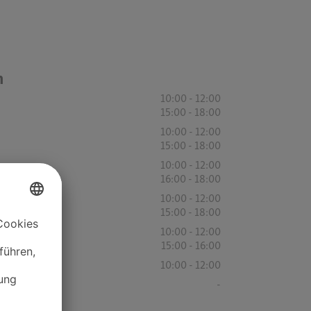
n
10:00 - 12:00
15:00 - 18:00
10:00 - 12:00
15:00 - 18:00
10:00 - 12:00
16:00 - 18:00
10:00 - 12:00
15:00 - 18:00
10:00 - 12:00
15:00 - 16:00
10:00 - 12:00
-