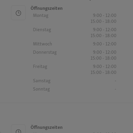
Öffnungszeiten
Montag
9:00 - 12:00
15:00 - 18:00
Dienstag
9:00 - 12:00
15:00 - 18:00
Mittwoch
9:00 - 12:00
Donnerstag
9:00 - 12:00
15:00 - 18:00
Freitag
9:00 - 12:00
15:00 - 18:00
Samstag
-
Sonntag
-
Öffnungszeiten