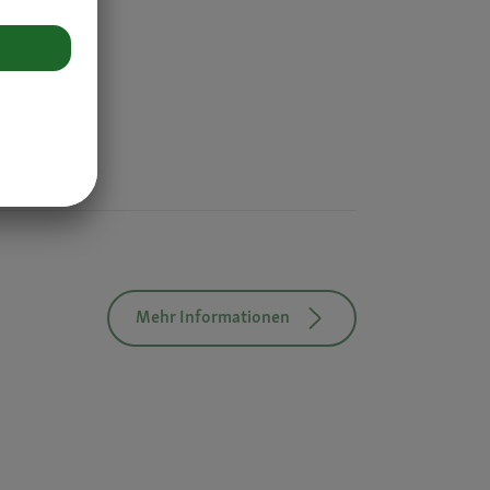
Mehr Informationen