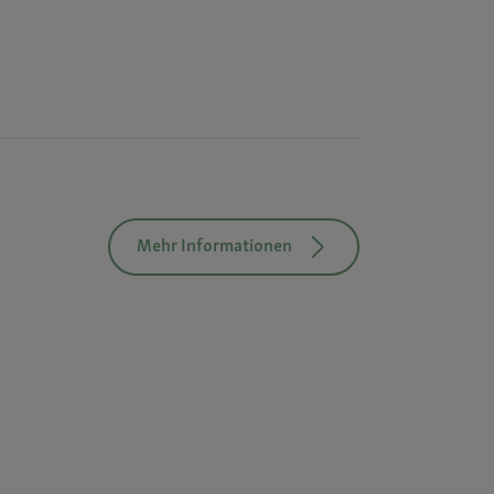
Mehr Informationen