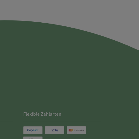
Flexible Zahlarten