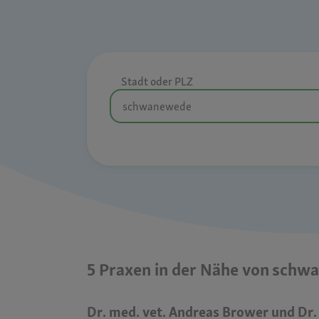
Stadt oder PLZ
5 Praxen in der Nähe von sch
Dr. med. vet. Andreas Brower und Dr.