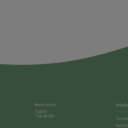
Jetzt online
Inhalt
Täglich
7 bis 24 Uhr
Termin
Vorteil