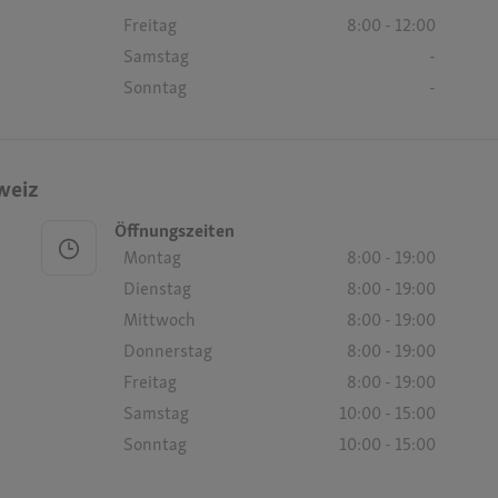
Freitag
8:00 - 12:00
Samstag
-
Sonntag
-
weiz
Öffnungszeiten
Montag
8:00 - 19:00
Dienstag
8:00 - 19:00
Mittwoch
8:00 - 19:00
Donnerstag
8:00 - 19:00
Freitag
8:00 - 19:00
Samstag
10:00 - 15:00
Sonntag
10:00 - 15:00