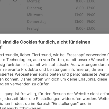
&
Montag
8:00 - 13:00
Dienstag
8:00 - 17:00
Mittwoch
13:00 - 19:00
Donnerstag
13:00 - 19:00
Freitag
8:00 - 13:00
Samstag
-
Sonntag
-
Öffnungszeiten
Montag
9:00 - 12:00
16:00 - 18:00
Dienstag
9:00 - 12:00
16:00 - 18:00
Mittwoch
9:00 - 12:00
16:00 - 18:00