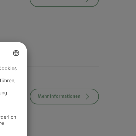
Mehr Informationen