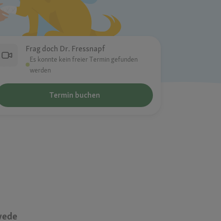
Frag doch Dr. Fressnapf
Es konnte kein freier Termin gefunden
werden
Termin buchen
wede