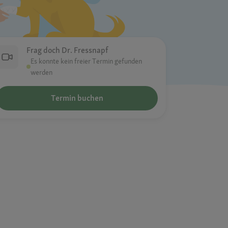
Frag doch Dr. Fressnapf
Es konnte kein freier Termin gefunden
werden
Termin buchen