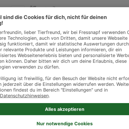
Öffnungszeiten
Montag
8:00 - 13:00
15:00 - 19:00
Dienstag
8:00 - 13:00
Mittwoch
8:00 - 13:00
15:00 - 19:00
Donnerstag
8:00 - 13:00
15:00 - 19:00
Freitag
8:00 - 13:00
15:00 - 19:00
Samstag
-
Sonntag
-
Öffnungszeiten