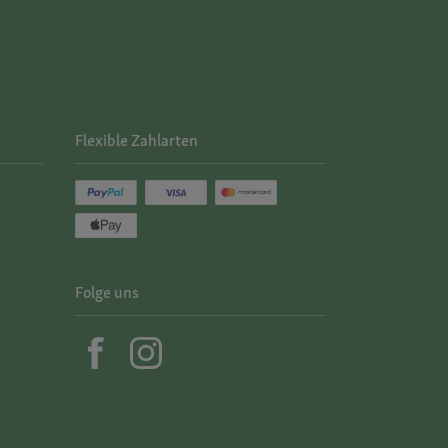
Flexible Zahlarten
Folge uns