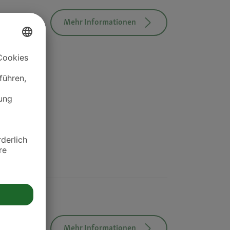
Mehr Informationen
Mehr Informationen