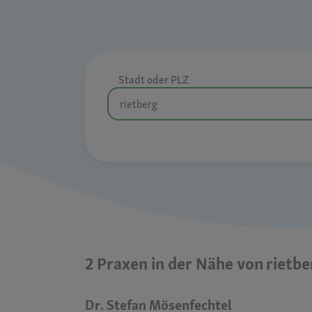
Stadt oder PLZ
2 Praxen in der Nähe von rietbe
Dr. Stefan Mösenfechtel