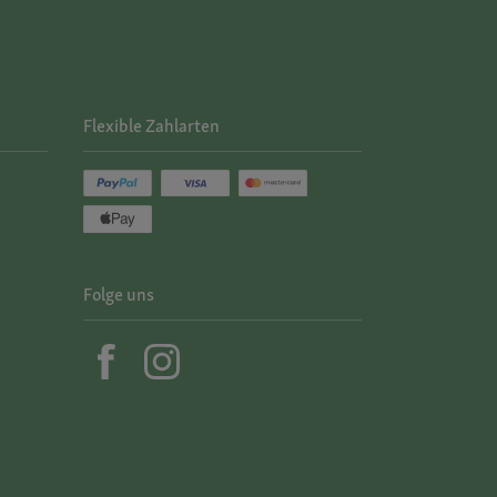
Flexible Zahlarten
Folge uns