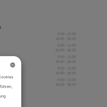
n
9:00 - 11:00
16:00 - 18:30
9:00 - 11:00
16:00 - 18:30
9:00 - 11:00
16:00 - 18:30
9:00 - 11:00
16:00 - 18:30
9:00 - 11:00
16:00 - 18:30
-
-