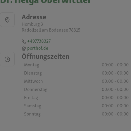
Adresse
Homburg 3
Radolfzell am Bodensee 78315
+497738327
porthof.de
Öffnungszeiten
Montag
00:00 - 00:00
Dienstag
00:00 - 00:00
Mittwoch
00:00 - 00:00
Donnerstag
00:00 - 00:00
Freitag
00:00 - 00:00
Samstag
00:00 - 00:00
Sonntag
00:00 - 00:00