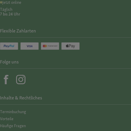
Jetzt online
Täglich
7 bis 24 Uhr
Flexible Zahlarten
Folge uns
Inhalte & Rechtliches
Termin­buchung
Vorteile
Häufige Fragen