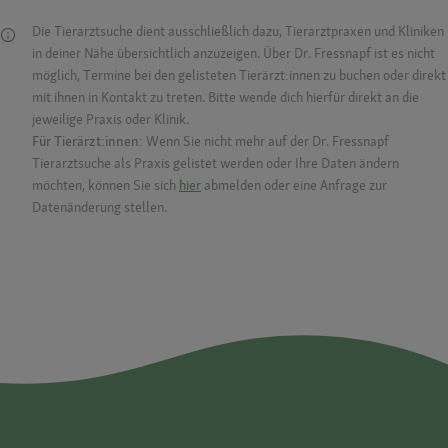
Die Tierarztsuche dient ausschließlich dazu, Tierarztpraxen und Kliniken
in deiner Nähe übersichtlich anzuzeigen. Über Dr. Fressnapf ist es nicht
möglich, Termine bei den gelisteten Tierärzt:innen zu buchen oder direkt
mit ihnen in Kontakt zu treten. Bitte wende dich hierfür direkt an die
jeweilige Praxis oder Klinik.
Für Tierärzt:innen:
Wenn Sie nicht mehr auf der Dr. Fressnapf
Tierarztsuche als Praxis gelistet werden oder Ihre Daten ändern
möchten, können Sie sich
hier
abmelden oder eine Anfrage zur
Datenänderung stellen.