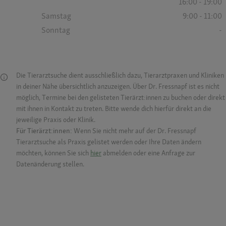
16:00 - 19:00
Samstag
9:00 - 11:00
Sonntag
-
Die Tierarztsuche dient ausschließlich dazu, Tierarztpraxen und Kliniken
in deiner Nähe übersichtlich anzuzeigen. Über Dr. Fressnapf ist es nicht
möglich, Termine bei den gelisteten Tierärzt:innen zu buchen oder direkt
mit ihnen in Kontakt zu treten. Bitte wende dich hierfür direkt an die
jeweilige Praxis oder Klinik.
Für Tierärzt:innen:
Wenn Sie nicht mehr auf der Dr. Fressnapf
Tierarztsuche als Praxis gelistet werden oder Ihre Daten ändern
möchten, können Sie sich
hier
abmelden oder eine Anfrage zur
Datenänderung stellen.