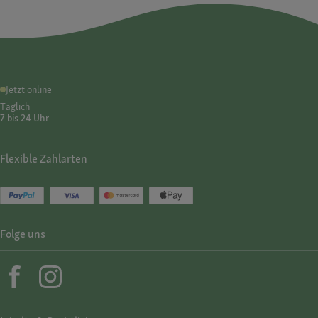
Jetzt online
Täglich
7 bis 24 Uhr
Flexible Zahlarten
Folge uns