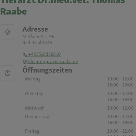
Raabe
Adresse
Meißner Str. 96
Radebeul 1445
+493518336810
kleintierpraxis-raabe.de
Öffnungszeiten
Montag
10:00 - 12:00
16:00 - 19:00
Dienstag
10:00 - 12:00
16:00 - 19:00
Mittwoch
10:00 - 12:00
Donnerstag
10:00 - 12:00
16:00 - 19:00
Freitag
10:00 - 12:00