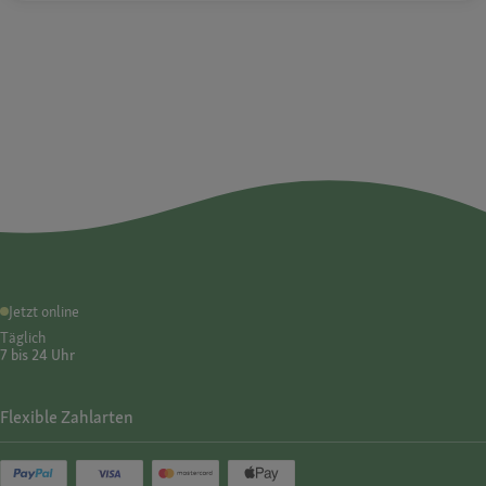
Jetzt online
Täglich
7 bis 24 Uhr
Flexible Zahlarten