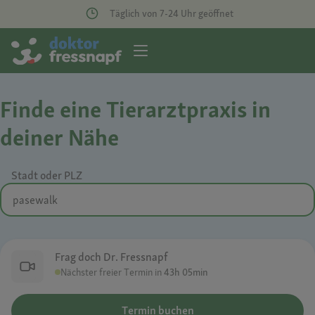
Täglich von 7-24 Uhr geöffnet
Finde eine Tierarztpraxis in
deiner Nähe
Stadt oder PLZ
Frag doch Dr. Fressnapf
Nächster freier Termin in
43h 05min
Termin buchen