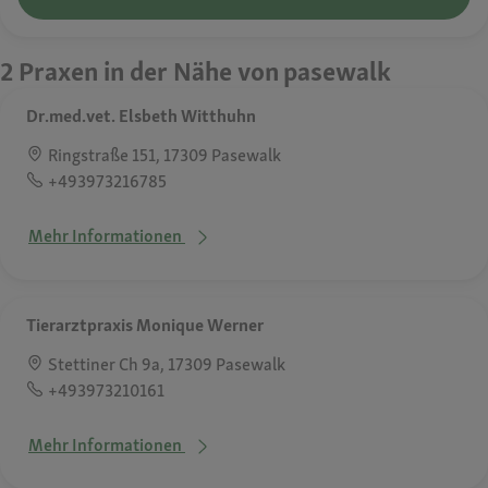
2 Praxen in der Nähe von pasewalk
Dr.med.vet. Elsbeth Witthuhn
Ringstraße 151, 17309 Pasewalk
+493973216785
Mehr Informationen
Tierarztpraxis Monique Werner
Stettiner Ch 9a, 17309 Pasewalk
+493973210161
Mehr Informationen