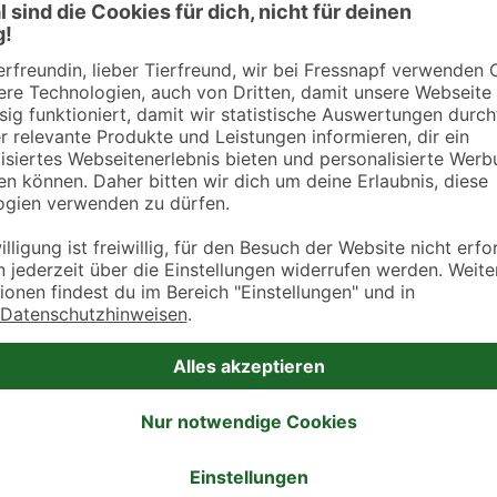
Öffnungszeiten
Montag
16:00 - 19:00
Dienstag
16:00 - 19:00
Mittwoch
16:00 - 19:00
Donnerstag
16:00 - 19:00
Freitag
16:00 - 19:00
Samstag
-
Sonntag
-
Öffnungszeiten
Montag
17:00 - 18:30
Dienstag
17:00 - 18:30
Mittwoch
17:00 - 18:30
Donnerstag
17:00 - 18:30