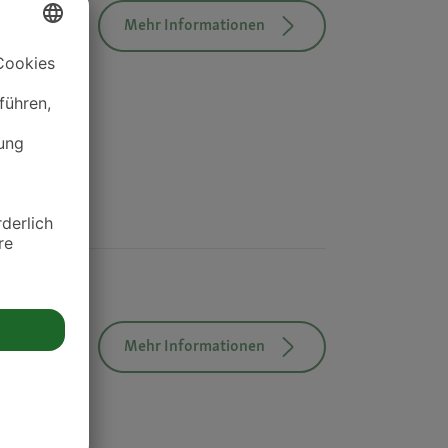
Mehr Informationen
Mehr Informationen