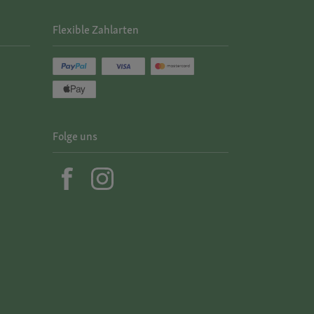
Flexible Zahlarten
Folge uns