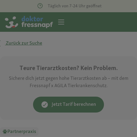
Täglich von 7-24 Uhr geöffnet
Zurück zur Suche
Teure Tierarztkosten? Kein Problem.
Sichere dich jetzt gegen hohe Tierarztkosten ab – mit dem
Fressnapf x AGILA Tierkrankenschutz.
Jetzt Tarif berechnen
Partnerpraxis