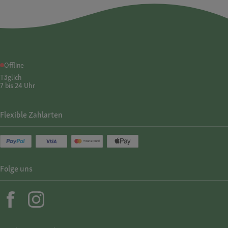
Offline
Täglich
7 bis 24 Uhr
Flexible Zahlarten
Folge uns