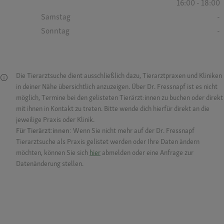
16:00 - 18:00
Samstag
-
Sonntag
-
Die Tierarztsuche dient ausschließlich dazu, Tierarztpraxen und Kliniken
in deiner Nähe übersichtlich anzuzeigen. Über Dr. Fressnapf ist es nicht
möglich, Termine bei den gelisteten Tierärzt:innen zu buchen oder direkt
mit ihnen in Kontakt zu treten. Bitte wende dich hierfür direkt an die
jeweilige Praxis oder Klinik.
Für Tierärzt:innen:
Wenn Sie nicht mehr auf der Dr. Fressnapf
Tierarztsuche als Praxis gelistet werden oder Ihre Daten ändern
möchten, können Sie sich
hier
abmelden oder eine Anfrage zur
Datenänderung stellen.