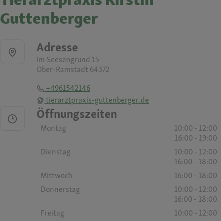
Guttenberger
Adresse
Im Seesengrund 15
Ober-Ramstadt 64372
+4961542146
tierarztpraxis-guttenberger.de
Öffnungszeiten
Montag
10:00 - 12:00
16:00 - 19:00
Dienstag
10:00 - 12:00
16:00 - 18:00
Mittwoch
16:00 - 18:00
Donnerstag
10:00 - 12:00
16:00 - 18:00
Freitag
10:00 - 12:00