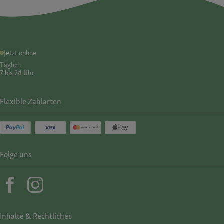
Jetzt online
Täglich
7 bis 24 Uhr
Flexible Zahlarten
Folge uns
Inhalte & Rechtliches