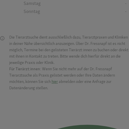
Samstag
-
Sonntag
-
Die Tierarztsuche dient ausschließlich dazu, Tierarztpraxen und Kliniken
in deiner Nähe übersichtlich anzuzeigen. Über Dr. Fressnapf ist es nicht
möglich, Termine bei den gelisteten Tierärzt:innen zu buchen oder direkt
mit ihnen in Kontakt zu treten. Bitte wende dich hierfür direkt an die
jeweilige Praxis oder Klinik.
Für Tierärzt:innen:
Wenn Sie nicht mehr auf der Dr. Fressnapf
Tierarztsuche als Praxis gelistet werden oder Ihre Daten ändern
möchten, können Sie sich
hier
abmelden oder eine Anfrage zur
Datenänderung stellen.