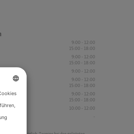
n
9:00 - 12:00
15:00 - 18:00
9:00 - 12:00
15:00 - 18:00
9:00 - 12:00
9:00 - 12:00
15:00 - 18:00
9:00 - 12:00
15:00 - 18:00
10:00 - 12:00
-
f ist es nicht möglich, Termine bei den gelisteten