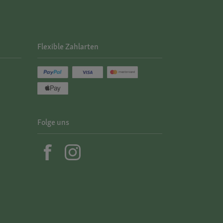
Flexible Zahlarten
Folge uns