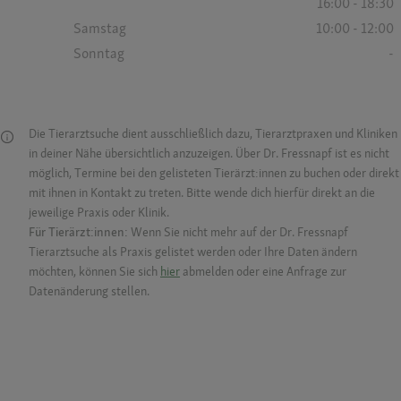
16:00 - 18:30
Samstag
10:00 - 12:00
Sonntag
-
Die Tierarztsuche dient ausschließlich dazu, Tierarztpraxen und Kliniken
in deiner Nähe übersichtlich anzuzeigen. Über Dr. Fressnapf ist es nicht
möglich, Termine bei den gelisteten Tierärzt:innen zu buchen oder direkt
mit ihnen in Kontakt zu treten. Bitte wende dich hierfür direkt an die
jeweilige Praxis oder Klinik.
Für Tierärzt:innen:
Wenn Sie nicht mehr auf der Dr. Fressnapf
Tierarztsuche als Praxis gelistet werden oder Ihre Daten ändern
möchten, können Sie sich
hier
abmelden oder eine Anfrage zur
Datenänderung stellen.