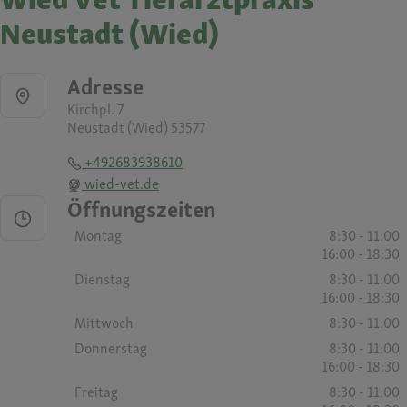
Neustadt (Wied)
Adresse
Kirchpl. 7
Neustadt (Wied) 53577
+492683938610
wied-vet.de
Öffnungszeiten
Montag
8:30 - 11:00
16:00 - 18:30
Dienstag
8:30 - 11:00
16:00 - 18:30
Mittwoch
8:30 - 11:00
Donnerstag
8:30 - 11:00
16:00 - 18:30
Freitag
8:30 - 11:00