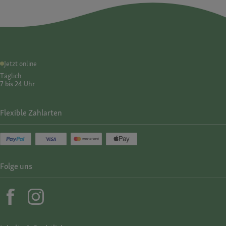
Jetzt online
Täglich
7 bis 24 Uhr
Flexible Zahlarten
Folge uns