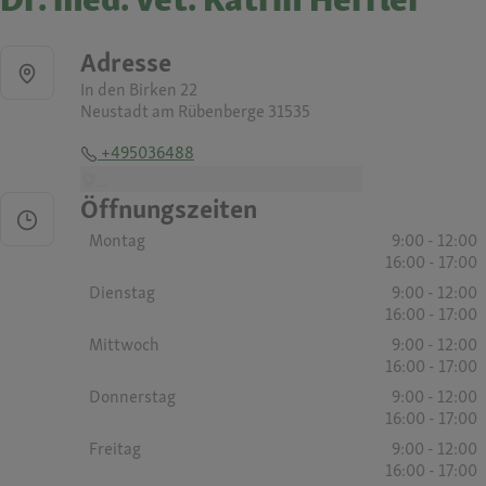
Adresse
In den Birken 22
Neustadt am Rübenberge 31535
+495036488
-
Öffnungszeiten
Montag
9:00 - 12:00
16:00 - 17:00
Dienstag
9:00 - 12:00
16:00 - 17:00
Mittwoch
9:00 - 12:00
16:00 - 17:00
Donnerstag
9:00 - 12:00
16:00 - 17:00
Freitag
9:00 - 12:00
16:00 - 17:00