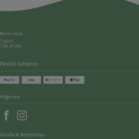
Jetzt online
Täglich
7 bis 24 Uhr
Flexible Zahlarten
Folge uns
Inhalte & Rechtliches