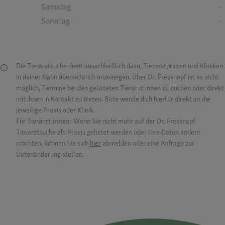
Samstag
-
Sonntag
-
Die Tierarztsuche dient ausschließlich dazu, Tierarztpraxen und Kliniken
in deiner Nähe übersichtlich anzuzeigen. Über Dr. Fressnapf ist es nicht
möglich, Termine bei den gelisteten Tierärzt:innen zu buchen oder direkt
mit ihnen in Kontakt zu treten. Bitte wende dich hierfür direkt an die
jeweilige Praxis oder Klinik.
Für Tierärzt:innen:
Wenn Sie nicht mehr auf der Dr. Fressnapf
Tierarztsuche als Praxis gelistet werden oder Ihre Daten ändern
möchten, können Sie sich
hier
abmelden oder eine Anfrage zur
Datenänderung stellen.