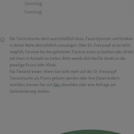
Samstag
-
Sonntag
-
Die Tierarztsuche dient ausschließlich dazu, Tierarztpraxen und Kliniken
in deiner Nähe übersichtlich anzuzeigen. Über Dr. Fressnapf ist es nicht
möglich, Termine bei den gelisteten Tierärzt:innen zu buchen oder direkt
mit ihnen in Kontakt zu treten. Bitte wende dich hierfür direkt an die
jeweilige Praxis oder Klinik.
Für Tierärzt:innen:
Wenn Sie nicht mehr auf der Dr. Fressnapf
Tierarztsuche als Praxis gelistet werden oder Ihre Daten ändern
möchten, können Sie sich
hier
abmelden oder eine Anfrage zur
Datenänderung stellen.