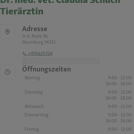
Tierärztin
Adresse
In d. Röde 36
Naumburg 34311
+495625324
-
Öffnungszeiten
Montag
9:00 - 12:00
16:00 - 18:00
Dienstag
9:00 - 12:00
16:00 - 18:00
Mittwoch
9:00 - 12:00
Donnerstag
9:00 - 12:00
16:00 - 18:00
Freitag
9:00 - 12:00