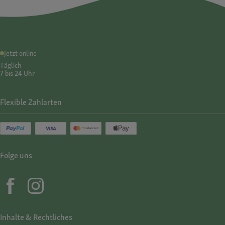
Jetzt online
Täglich
7 bis 24 Uhr
Flexible Zahlarten
Folge uns
Inhalte & Rechtliches