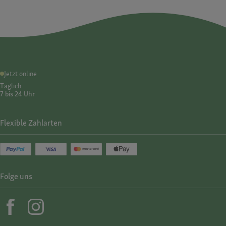
Jetzt online
Täglich
7 bis 24 Uhr
Flexible Zahlarten
Folge uns