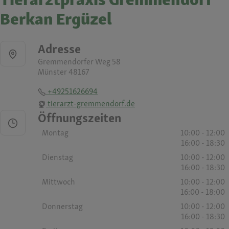
Berkan Ergüzel
Adresse
Gremmendorfer Weg 58
Münster 48167
+49251626694
tierarzt-gremmendorf.de
Öffnungszeiten
Montag
10:00 - 12:00
16:00 - 18:30
Dienstag
10:00 - 12:00
16:00 - 18:30
Mittwoch
10:00 - 12:00
16:00 - 18:00
Donnerstag
10:00 - 12:00
16:00 - 18:30