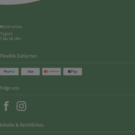
Jetzt online
Täglich
7 bis 24 Uhr
Flexible Zahlarten
Folge uns
Inhalte & Rechtliches