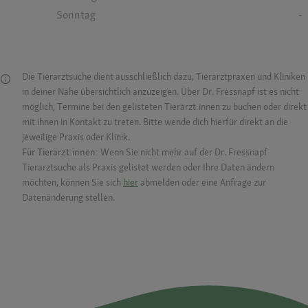
Sonntag
-
Die Tierarztsuche dient ausschließlich dazu, Tierarztpraxen und Kliniken
in deiner Nähe übersichtlich anzuzeigen. Über Dr. Fressnapf ist es nicht
möglich, Termine bei den gelisteten Tierärzt:innen zu buchen oder direkt
mit ihnen in Kontakt zu treten. Bitte wende dich hierfür direkt an die
jeweilige Praxis oder Klinik.
Für Tierärzt:innen:
Wenn Sie nicht mehr auf der Dr. Fressnapf
Tierarztsuche als Praxis gelistet werden oder Ihre Daten ändern
möchten, können Sie sich
hier
abmelden oder eine Anfrage zur
Datenänderung stellen.