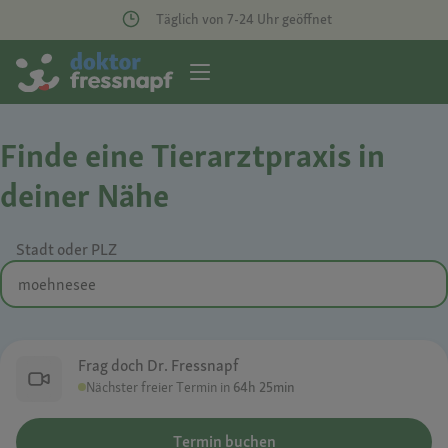
Täglich von 7-24 Uhr geöffnet
Finde eine Tierarztpraxis in
deiner Nähe
Stadt oder PLZ
Frag doch Dr. Fressnapf
Nächster freier Termin in
64h 25min
Termin buchen