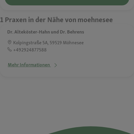
1 Praxen in der Nähe von moehnesee
Dr. Alteköster-Hahn und Dr. Behrens
Kolpingstraße 5A, 59519 Möhnesee
+492924877588
Mehr Informationen