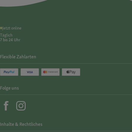
Jetzt online
Täglich
7 bis 24 Uhr
Flexible Zahlarten
Folge uns
Inhalte & Rechtliches