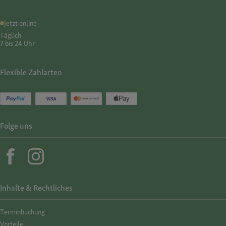
Jetzt online
Täglich
7 bis 24 Uhr
Flexible Zahlarten
Folge uns
Inhalte & Rechtliches
Termin­buchung
Vorteile