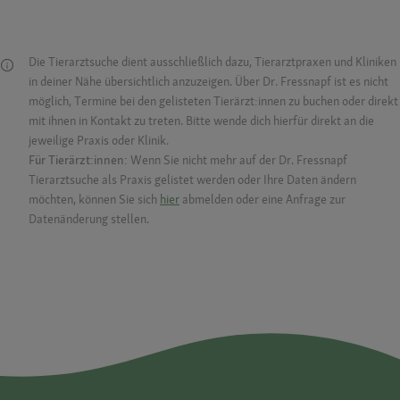
Die Tierarztsuche dient ausschließlich dazu, Tierarztpraxen und Kliniken
in deiner Nähe übersichtlich anzuzeigen. Über Dr. Fressnapf ist es nicht
möglich, Termine bei den gelisteten Tierärzt:innen zu buchen oder direkt
mit ihnen in Kontakt zu treten. Bitte wende dich hierfür direkt an die
jeweilige Praxis oder Klinik.
Für Tierärzt:innen:
Wenn Sie nicht mehr auf der Dr. Fressnapf
Tierarztsuche als Praxis gelistet werden oder Ihre Daten ändern
möchten, können Sie sich
hier
abmelden oder eine Anfrage zur
Datenänderung stellen.