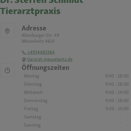
Tierarztpraxis
Adresse
Altenburger Str. 49
Meuselwitz 4610
+4934483364
tierarzt-meuselwitz.de
Öffnungszeiten
Montag
9:00 - 18:00
Dienstag
9:00 - 18:00
Mittwoch
9:00 - 14:00
Donnerstag
9:00 - 18:00
Freitag
9:00 - 15:00
Samstag
-
Sonntag
-