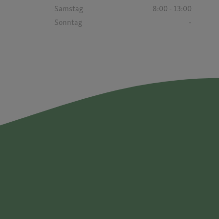
Samstag
8:00 - 13:00
Sonntag
-