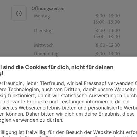
Öffnungszeiten
Montag
8:00 - 13:00
15:00 - 18:00
Dienstag
8:00 - 13:00
15:00 - 18:00
Mittwoch
8:00 - 12:30
Donnerstag
8:00 - 13:00
15:00 - 18:00
Freitag
8:00 - 13:00
15:00 - 18:00
Samstag
-
Sonntag
-
Öffnungszeiten