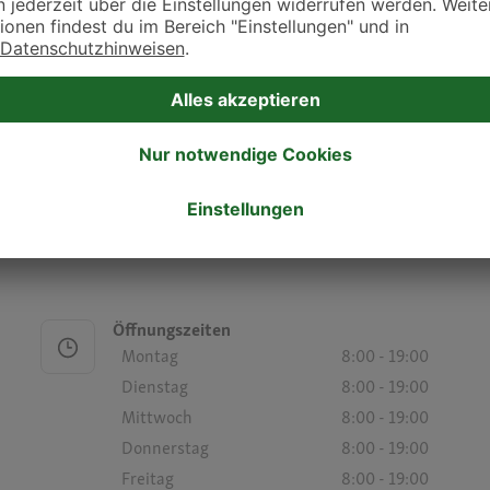
Montag
8:00 - 18:00
Dienstag
8:00 - 18:00
Mittwoch
8:00 - 18:00
Donnerstag
8:00 - 18:00
Freitag
8:00 - 18:00
Samstag
-
Sonntag
-
Öffnungszeiten
Montag
8:00 - 19:00
Dienstag
8:00 - 19:00
Mittwoch
8:00 - 19:00
Donnerstag
8:00 - 19:00
Freitag
8:00 - 19:00