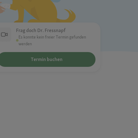
Frag doch Dr. Fressnapf
Es konnte kein freier Termin gefunden
werden
Termin buchen