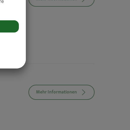
Mehr Informationen