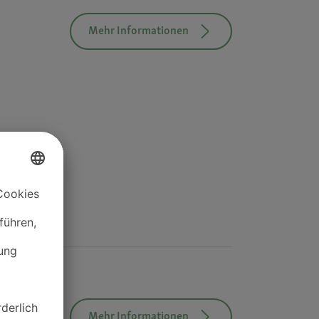
Mehr Informationen
Mehr Informationen