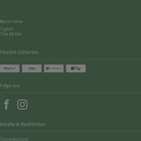
Jetzt online
Täglich
7 bis 24 Uhr
Flexible Zahlarten
Folge uns
Inhalte & Rechtliches
Termin­buchung