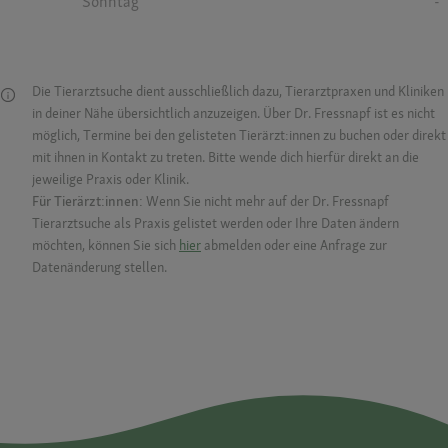
Sonntag
-
Die Tierarztsuche dient ausschließlich dazu, Tierarztpraxen und Kliniken
in deiner Nähe übersichtlich anzuzeigen. Über Dr. Fressnapf ist es nicht
möglich, Termine bei den gelisteten Tierärzt:innen zu buchen oder direkt
mit ihnen in Kontakt zu treten. Bitte wende dich hierfür direkt an die
jeweilige Praxis oder Klinik.
Für Tierärzt:innen:
Wenn Sie nicht mehr auf der Dr. Fressnapf
Tierarztsuche als Praxis gelistet werden oder Ihre Daten ändern
möchten, können Sie sich
hier
abmelden oder eine Anfrage zur
Datenänderung stellen.