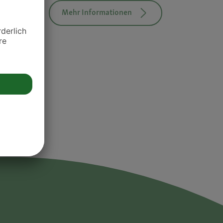
Mehr Informationen