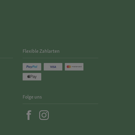
Flexible Zahlarten
Folge uns