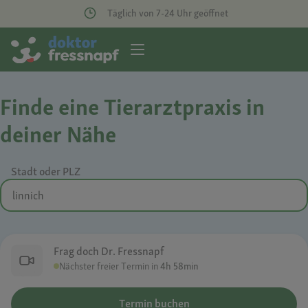
Täglich von 7-24 Uhr geöffnet
Finde eine Tierarztpraxis in
deiner Nähe
Stadt oder PLZ
Frag doch Dr. Fressnapf
Nächster freier Termin in
4h 58min
Termin buchen