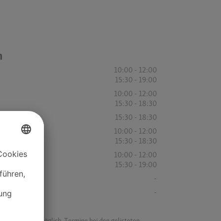
n
10:00 - 12:00
15:30 - 19:00
10:00 - 12:00
15:30 - 18:30
15:30 - 18:30
10:00 - 12:00
15:30 - 18:30
10:00 - 12:00
15:30 - 19:00
-
-
f ist es nicht möglich, Termine bei den gelisteten