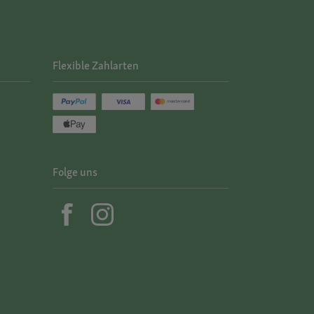
Flexible Zahlarten
Folge uns