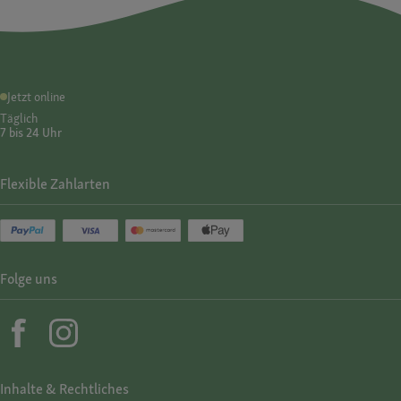
Jetzt online
Täglich
7 bis 24 Uhr
Flexible Zahlarten
Folge uns
Inhalte & Rechtliches