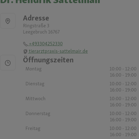
Adresse
Ringstraße 3
Leegebruch 16767
+493304252330
tierarztpraxis-sattelmair.de
Öffnungszeiten
Montag
10:00 - 12:00
16:00 - 19:00
Dienstag
10:00 - 12:00
16:00 - 19:00
Mittwoch
10:00 - 12:00
16:00 - 19:00
Donnerstag
10:00 - 12:00
16:00 - 19:00
Freitag
10:00 - 12:00
16:00 - 19:00