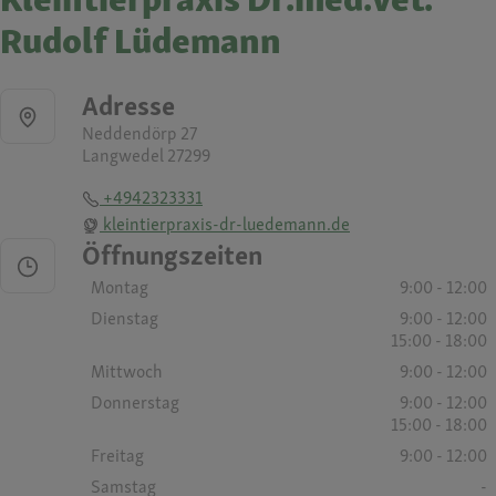
Rudolf Lüdemann
Adresse
Neddendörp 27
Langwedel 27299
+4942323331
kleintierpraxis-dr-luedemann.de
Öffnungszeiten
Montag
9:00 - 12:00
Dienstag
9:00 - 12:00
15:00 - 18:00
Mittwoch
9:00 - 12:00
Donnerstag
9:00 - 12:00
15:00 - 18:00
Freitag
9:00 - 12:00
Samstag
-