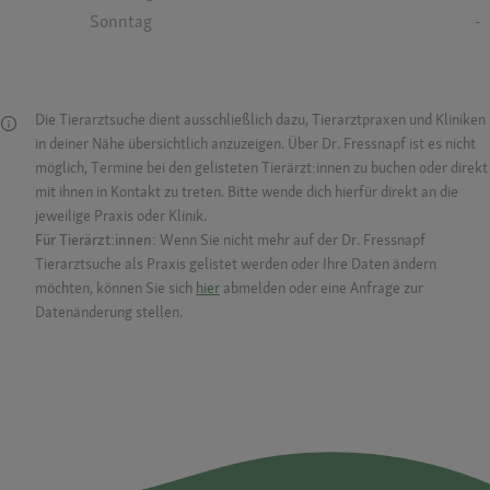
Sonntag
-
Die Tierarztsuche dient ausschließlich dazu, Tierarztpraxen und Kliniken
in deiner Nähe übersichtlich anzuzeigen. Über Dr. Fressnapf ist es nicht
möglich, Termine bei den gelisteten Tierärzt:innen zu buchen oder direkt
mit ihnen in Kontakt zu treten. Bitte wende dich hierfür direkt an die
jeweilige Praxis oder Klinik.
Für Tierärzt:innen:
Wenn Sie nicht mehr auf der Dr. Fressnapf
Tierarztsuche als Praxis gelistet werden oder Ihre Daten ändern
möchten, können Sie sich
hier
abmelden oder eine Anfrage zur
Datenänderung stellen.