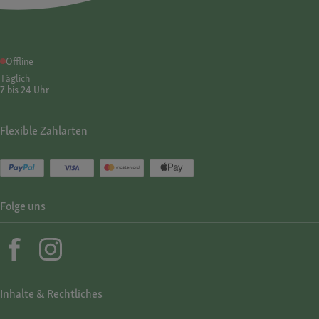
Offline
Täglich
7 bis 24 Uhr
Flexible Zahlarten
Folge uns
Inhalte & Rechtliches