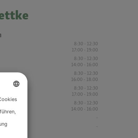
ettke
n
8:30 - 12:30
17:00 - 19:00
8:30 - 12:30
14:00 - 16:00
8:30 - 12:30
16:00 - 18:00
8:30 - 12:30
17:00 - 19:00
8:30 - 12:30
14:00 - 16:00
-
-