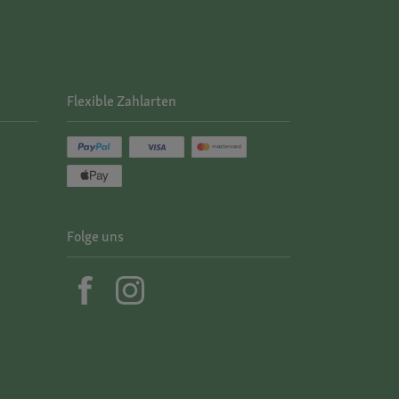
Flexible Zahlarten
Folge uns