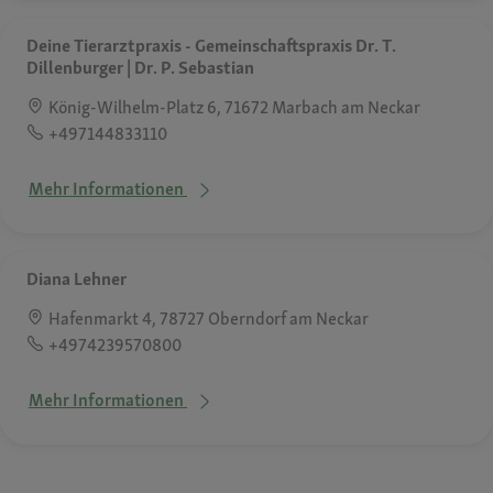
Deine Tierarztpraxis - Gemeinschaftspraxis Dr. T.
Dillenburger | Dr. P. Sebastian
König-Wilhelm-Platz 6, 71672 Marbach am Neckar
+497144833110
Mehr Informationen
Diana Lehner
Hafenmarkt 4, 78727 Oberndorf am Neckar
+4974239570800
Mehr Informationen