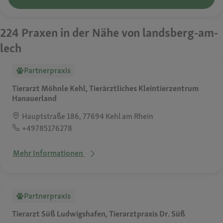
224 Praxen in der Nähe von landsberg-am-
lech
Partnerpraxis
Tierarzt Möhnle Kehl, Tierärztliches Kleintierzentrum
Hanauerland
Hauptstraße 186, 77694 Kehl am Rhein
+49785176278
Mehr Informationen
Partnerpraxis
Tierarzt Süß Ludwigshafen, Tierarztpraxis Dr. Süß