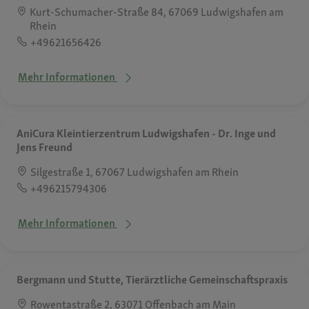
Kurt-Schumacher-Straße 84, 67069 Ludwigshafen am
Rhein
+49621656426
Mehr Informationen
AniCura Kleintierzentrum Ludwigshafen - Dr. Inge und
Jens Freund
Silgestraße 1, 67067 Ludwigshafen am Rhein
+496215794306
Mehr Informationen
Bergmann und Stutte, Tierärztliche Gemeinschaftspraxis
Rowentastraße 2, 63071 Offenbach am Main