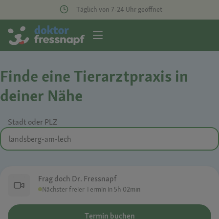
Täglich von 7-24 Uhr geöffnet
Finde eine Tierarztpraxis in
deiner Nähe
Stadt oder PLZ
Frag doch Dr. Fressnapf
Nächster freier Termin in
5h 02min
Termin buchen