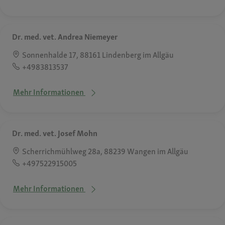
Dr. med. vet. Andrea Niemeyer
Sonnenhalde 17, 88161 Lindenberg im Allgäu
+4983813537
Mehr Informationen
Dr. med. vet. Josef Mohn
Scherrichmühlweg 28a, 88239 Wangen im Allgäu
+497522915005
Mehr Informationen