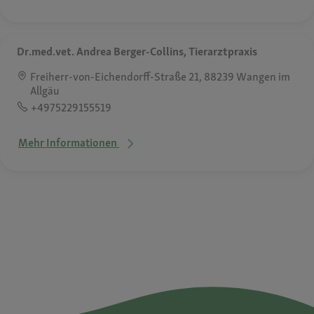
Dr.med.vet. Andrea Berger-Collins, Tierarztpraxis
Freiherr-von-Eichendorff-Straße 21, 88239 Wangen im
Allgäu
+4975229155519
Mehr Informationen