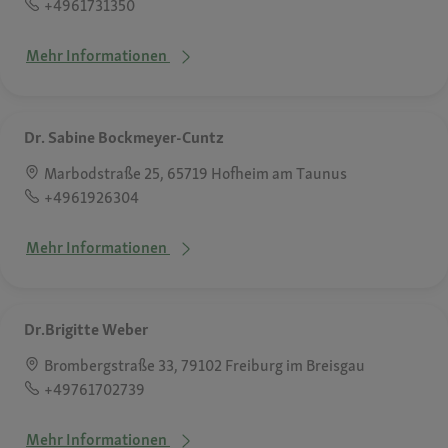
+4961731350
Mehr Informationen
Dr. Sabine Bockmeyer-Cuntz
Marbodstraße 25, 65719 Hofheim am Taunus
+4961926304
Mehr Informationen
Dr.Brigitte Weber
Brombergstraße 33, 79102 Freiburg im Breisgau
+49761702739
Mehr Informationen