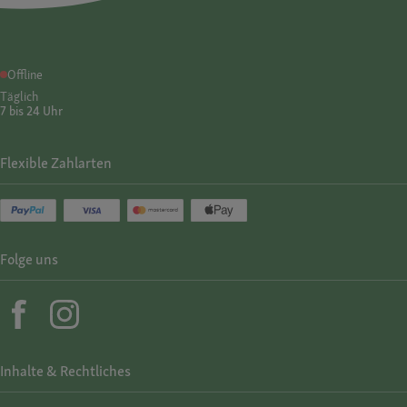
Offline
Täglich
7 bis 24 Uhr
Flexible Zahlarten
Folge uns
Inhalte & Rechtliches