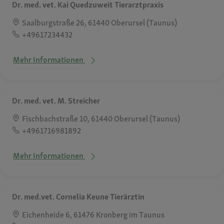
Dr. med. vet. Kai Quedzuweit Tierarztpraxis
Saalburgstraße 26, 61440 Oberursel (Taunus)
+49617234432
Mehr Informationen
Dr. med. vet. M. Streicher
Fischbachstraße 10, 61440 Oberursel (Taunus)
+4961716981892
Mehr Informationen
Dr. med.vet. Cornelia Keune Tierärztin
Eichenheide 6, 61476 Kronberg im Taunus