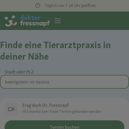
Täglich von 7-24 Uhr geöffnet
Finde eine Tierarztpraxis in
deiner Nähe
Stadt oder PLZ
Frag doch Dr. Fressnapf
Es konnte kein freier Termin gefunden werden
Termin buchen