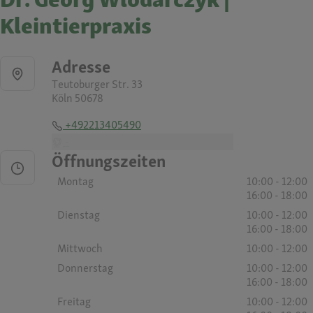
Kleintierpraxis
Adresse
Teutoburger Str. 33
Köln 50678
+492213405490
-
Öffnungszeiten
Montag
10:00 - 12:00
16:00 - 18:00
Dienstag
10:00 - 12:00
16:00 - 18:00
Mittwoch
10:00 - 12:00
Donnerstag
10:00 - 12:00
16:00 - 18:00
Freitag
10:00 - 12:00