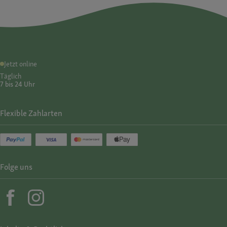
Jetzt online
Täglich
7 bis 24 Uhr
Flexible Zahlarten
Folge uns