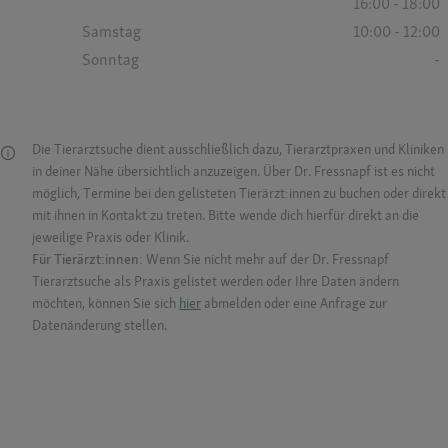
16:00 - 18:00
Samstag
10:00 - 12:00
Sonntag
-
Die Tierarztsuche dient ausschließlich dazu, Tierarztpraxen und Kliniken
in deiner Nähe übersichtlich anzuzeigen. Über Dr. Fressnapf ist es nicht
möglich, Termine bei den gelisteten Tierärzt:innen zu buchen oder direkt
mit ihnen in Kontakt zu treten. Bitte wende dich hierfür direkt an die
jeweilige Praxis oder Klinik.
Für Tierärzt:innen:
Wenn Sie nicht mehr auf der Dr. Fressnapf
Tierarztsuche als Praxis gelistet werden oder Ihre Daten ändern
möchten, können Sie sich
hier
abmelden oder eine Anfrage zur
Datenänderung stellen.