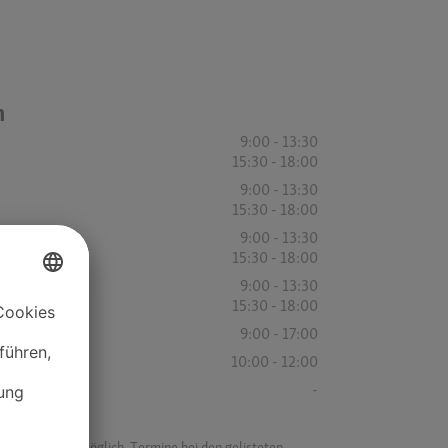
n
9:00 - 13:30
15:30 - 18:00
9:00 - 13:30
15:30 - 18:00
9:00 - 13:30
15:30 - 18:00
9:00 - 13:30
15:30 - 18:00
9:00 - 17:00
10:00 - 12:00
-
f ist es nicht möglich, Termine bei den gelisteten