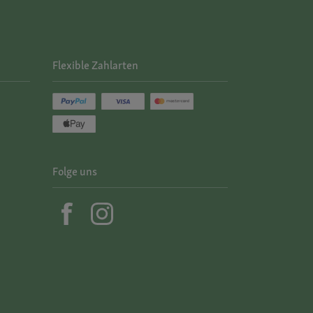
Flexible Zahlarten
Folge uns